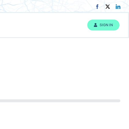
SIGN IN